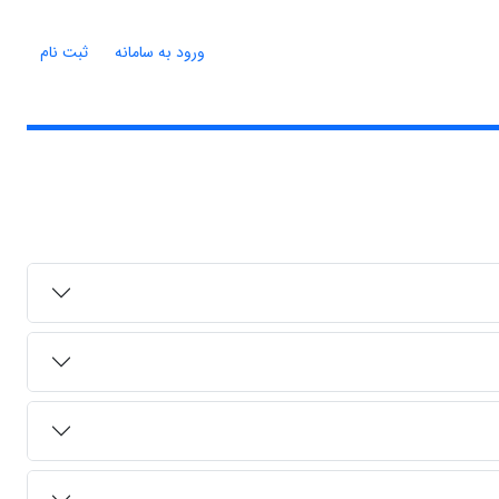
ورود به سامانه
ثبت نام