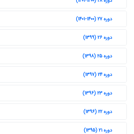
دوره 28 (1400-1401)
دوره 27 (1400-1401)
دوره 26 (1399)
دوره 25 (1398)
دوره 24 (1397)
دوره 23 (1396)
دوره 22 (1396)
دوره 21 (1395)