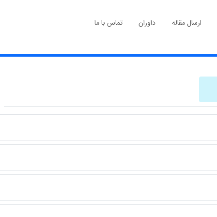
ارسال مقاله
داوران
تماس با ما