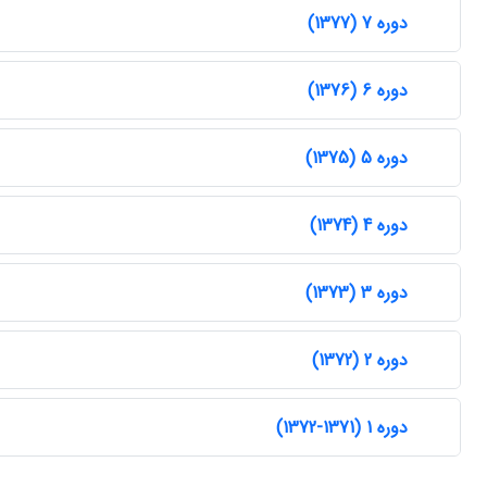
دوره 7 (1377)
دوره 6 (1376)
دوره 5 (1375)
دوره 4 (1374)
دوره 3 (1373)
دوره 2 (1372)
دوره 1 (1371-1372)