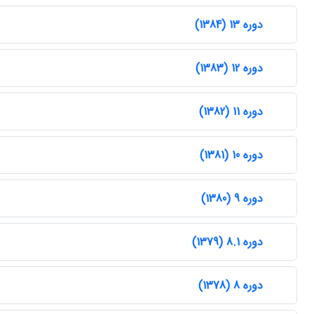
دوره 13 (1384)
دوره 12 (1383)
دوره 11 (1382)
دوره 10 (1381)
دوره 9 (1380)
دوره 8.1 (1379)
دوره 8 (1378)