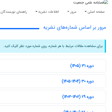
صفحه اصلی
مرور
اطلاعات نشریه
راهنمای نویسندگان
مرور بر اساس شماره‌های نشریه
برای مشاهده مقالات مرتبط با هر شماره، روی شماره مورد نظر کلیک کنید.
دوره 31 (1405)
دوره 30 (1404-1405)
دوره 29 (1402-1403)