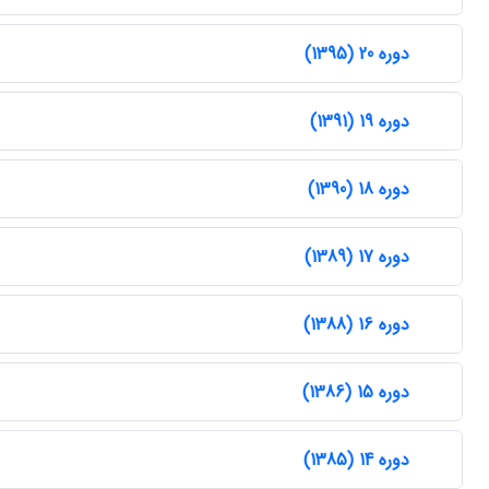
دوره 20 (1395)
دوره 19 (1391)
دوره 18 (1390)
دوره 17 (1389)
دوره 16 (1388)
دوره 15 (1386)
دوره 14 (1385)