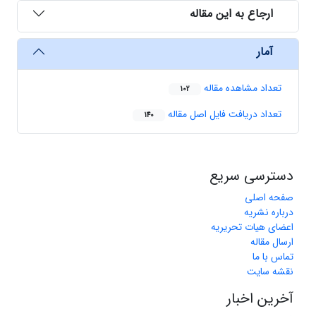
ارجاع به این مقاله
آمار
تعداد مشاهده مقاله
102
تعداد دریافت فایل اصل مقاله
140
دسترسی سریع
صفحه اصلی
درباره نشریه
اعضای هیات تحریریه
ارسال مقاله
تماس با ما
نقشه سایت
آخرین اخبار