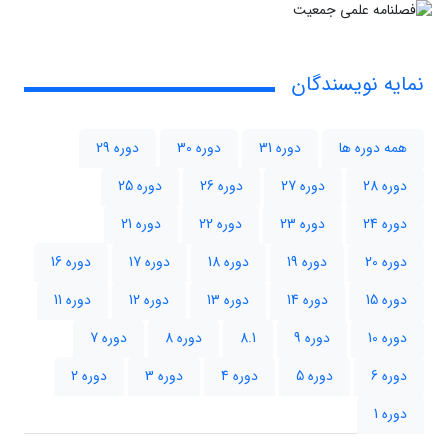
نمایه نویسندگان
همه دوره ها
دوره 31
دوره 30
دوره 29
دوره 28
دوره 27
دوره 26
دوره 25
دوره 24
دوره 23
دوره 22
دوره 21
دوره 20
دوره 19
دوره 18
دوره 17
دوره 16
دوره 15
دوره 14
دوره 13
دوره 12
دوره 11
دوره 10
دوره 9
8.1
دوره 8
دوره 7
دوره 6
دوره 5
دوره 4
دوره 3
دوره 2
دوره 1