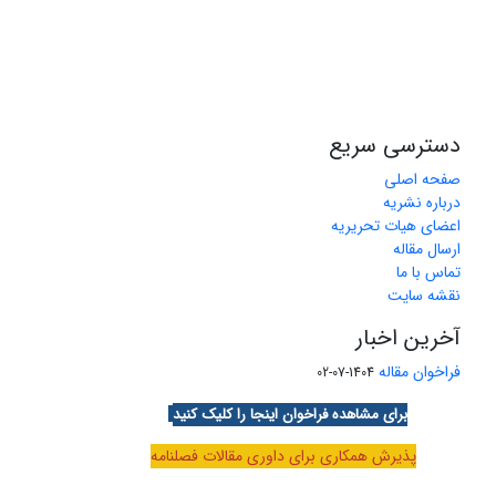
دسترسی سریع
صفحه اصلی
درباره نشریه
اعضای هیات تحریریه
ارسال مقاله
تماس با ما
نقشه سایت
آخرین اخبار
فراخوان مقاله
1404-07-02
برای مشاهده فراخوان اینجا را کلیک کنید
پذیرش همکاری برای داوری مقالات فصلنامه