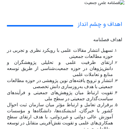
اهداف و چشم انداز
اهداف فصلنامه
تسهیل انتشار مقالات علمی با رویکرد نظری و تجربی در
حوزه مطالعات جمعیتی
ارتقای ظرفیت علمی و تحلیلی پژوهشگران و
دانش‌پژوهان در حوزه جمعیت‌شناسی از طریق توسعه
منابع و تعاملات علمی
انتشار و ترویج یافته‌های نوین پژوهشی در حوزه مطالعات
جمعیتی با هدف به‌روزسازی دانش تخصصی
تقویت ارتباط میان پژوهش‌های جمعیتی و فرآیندهای
سیاست‌گذاری جمعیتی در سطح ملی
برقراری تعامل و ارتباط مؤثر میان سازمان ثبت احوال
کشور با خبرگان، اندیشکده‌ها، دانشگاه‌ها و مؤسسات
آموزش عالی دولتی و غیردولتی، با هدف ارتقای سطح
همکاری‌های علمی و تقویت نقش‌آفرینی متقابل در توسعه
مطالعات جمعیتی.