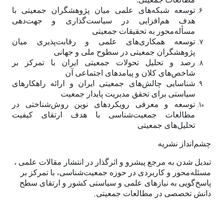
توسعه شبکه‌های علمی میان پژوهشگران جمعیتی با
هدف هم‌افزایی در سیاست‌گذاری و جهت‌دهی
مسأله‌محور به تحقیقات جمعیتی
توسعه همکاری‌های علمی و رقابت‌پذیری میان
پژوهشگران جمعیتی در سطوح ملی و جهانی
رصد و تحلیل تحولات جمعیتی ایران با تمرکز بر
شاخص‌های کلان و پیامدهای اجتماعی آن
شناسایی چالش‌های جمعیتی ایران و ارائه راهکارهای
سیاستی برای تحقق مدیریت پایدار جمعیت
توسعه و معرفی رویکردهای نوین روش‌شناختی در
مطالعات جمعیت‌شناسی با هدف ارتقای کیفیت
تحلیل‌های جمعیتی
چشم‌انداز نشریه
تبدیل شدن به مرجع پیشرو و اثرگذار در انتشار مقالات علمی ،
مسئله‌محور و کاربردی در حوزه جمعیت‌شناسی، با تمرکز بر
پاسخ‌گویی به نیازهای علمی و سیاستی کشور و ارتقای سطح
.
دانش تخصصی در مطالعات جمعیتی