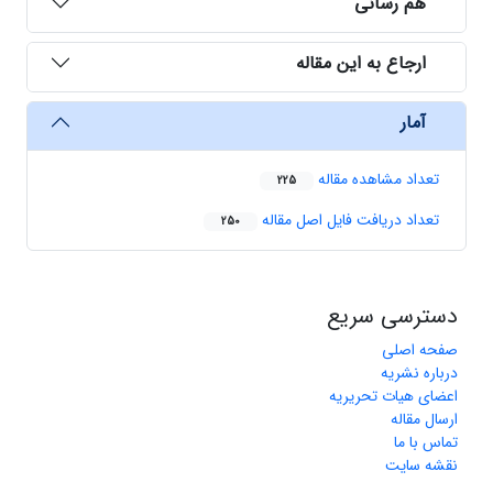
هم رسانی
ارجاع به این مقاله
آمار
تعداد مشاهده مقاله
225
تعداد دریافت فایل اصل مقاله
250
دسترسی سریع
صفحه اصلی
درباره نشریه
اعضای هیات تحریریه
ارسال مقاله
تماس با ما
نقشه سایت