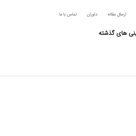
ارسال مقاله
داوران
تماس با ما
ینی های گذشته