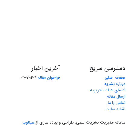
دسترسی سریع
آخرین اخبار
صفحه اصلی
فراخوان مقاله
1404-07-02
درباره نشریه
اعضای هیات تحریریه
ارسال مقاله
تماس با ما
نقشه سایت
سامانه مدیریت نشریات علمی.
طراحی و پیاده سازی از
سیناوب