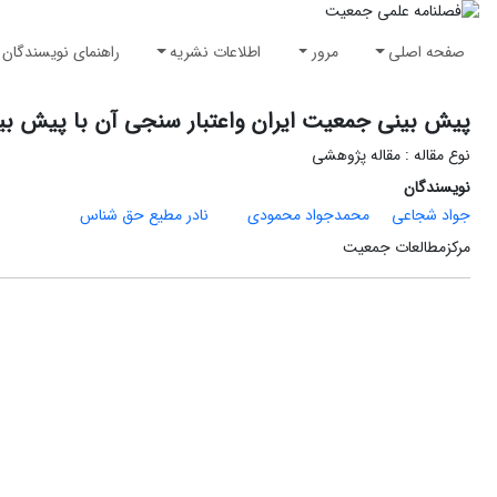
صفحه اصلی
مرور
اطلاعات نشریه
راهنمای نویسندگان
پیش بینی جمعیت ایران واعتبار سنجی آن با پیش ب
نوع مقاله : مقاله پژوهشی
نویسندگان
جواد شجاعی
محمدجواد محمودی
نادر مطیع حق شناس
مرکزمطالعات جمعیت