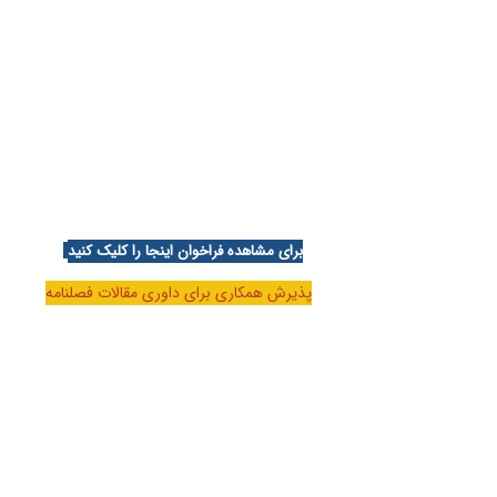
برای مشاهده فراخوان اینجا را کلیک کنید
پذیرش همکاری برای داوری مقالات فصلنامه