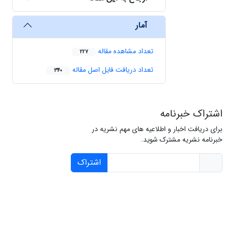
آمار
تعداد مشاهده مقاله
227
تعداد دریافت فایل اصل مقاله
340
اشتراک خبرنامه
برای دریافت اخبار و اطلاعیه های مهم نشریه در
خبرنامه نشریه مشترک شوید.
اشتراک