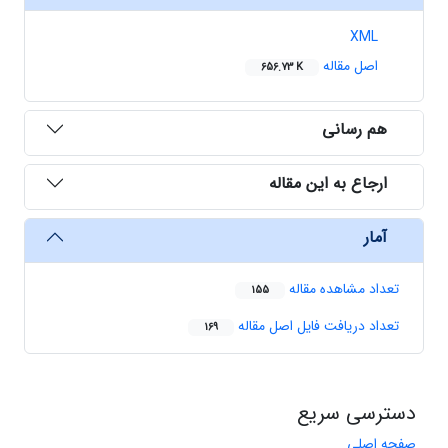
XML
اصل مقاله
656.73 K
هم رسانی
ارجاع به این مقاله
آمار
تعداد مشاهده مقاله
155
تعداد دریافت فایل اصل مقاله
169
دسترسی سریع
صفحه اصلی