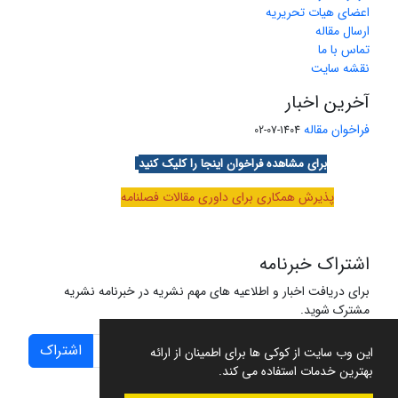
اعضای هیات تحریریه
ارسال مقاله
تماس با ما
نقشه سایت
آخرین اخبار
فراخوان مقاله
1404-07-02
برای مشاهده فراخوان اینجا را کلیک کنید
پذیرش همکاری برای داوری مقالات فصلنامه
اشتراک خبرنامه
برای دریافت اخبار و اطلاعیه های مهم نشریه در خبرنامه نشریه
مشترک شوید.
اشتراک
این وب سایت از کوکی ها برای اطمینان از ارائه
بهترین خدمات استفاده می کند.