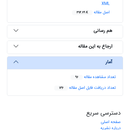
XML
اصل مقاله
314.79 K
هم رسانی
ارجاع به این مقاله
آمار
تعداد مشاهده مقاله
96
تعداد دریافت فایل اصل مقاله
136
دسترسی سریع
صفحه اصلی
درباره نشریه