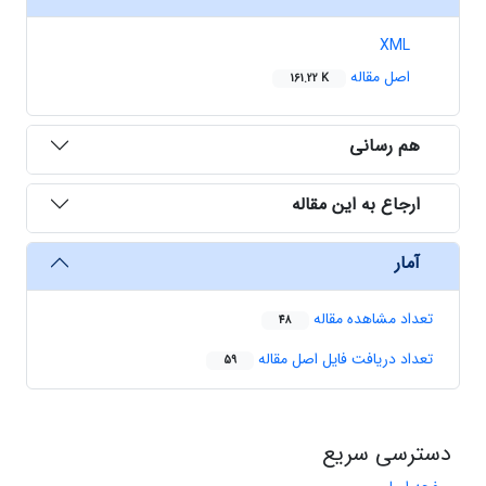
XML
اصل مقاله
161.22 K
هم رسانی
ارجاع به این مقاله
آمار
تعداد مشاهده مقاله
48
تعداد دریافت فایل اصل مقاله
59
دسترسی سریع