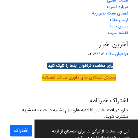
صفحه اصلی
درباره نشریه
اعضای هیات تحریریه
ارسال مقاله
تماس با ما
نقشه سایت
آخرین اخبار
فراخوان مقاله
1404-07-02
برای مشاهده فراخوان اینجا را کلیک کنید
پذیرش همکاری برای داوری مقالات فصلنامه
اشتراک خبرنامه
برای دریافت اخبار و اطلاعیه های مهم نشریه در خبرنامه نشریه
مشترک شوید.
اشتراک
این وب سایت از کوکی ها برای اطمینان از ارائه
بهترین خدمات استفاده می کند.