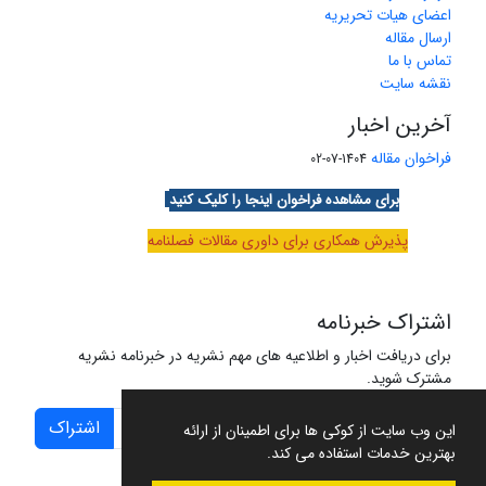
اعضای هیات تحریریه
ارسال مقاله
تماس با ما
نقشه سایت
آخرین اخبار
فراخوان مقاله
1404-07-02
برای مشاهده فراخوان اینجا را کلیک کنید
پذیرش همکاری برای داوری مقالات فصلنامه
اشتراک خبرنامه
برای دریافت اخبار و اطلاعیه های مهم نشریه در خبرنامه نشریه
مشترک شوید.
اشتراک
این وب سایت از کوکی ها برای اطمینان از ارائه
بهترین خدمات استفاده می کند.