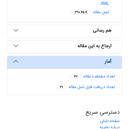
XML
اصل مقاله
398.45 K
هم رسانی
ارجاع به این مقاله
آمار
تعداد مشاهده مقاله
37
تعداد دریافت فایل اصل مقاله
31
دسترسی سریع
صفحه اصلی
درباره نشریه