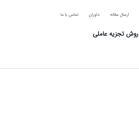
ارسال مقاله
داوران
تماس با ما
روش تجزیه عاملی