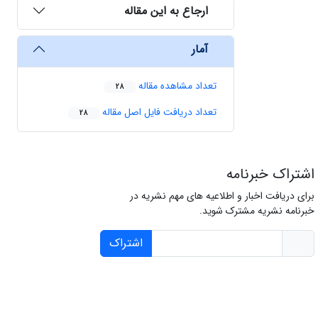
ارجاع به این مقاله
آمار
تعداد مشاهده مقاله
28
تعداد دریافت فایل اصل مقاله
28
اشتراک خبرنامه
برای دریافت اخبار و اطلاعیه های مهم نشریه در
خبرنامه نشریه مشترک شوید.
اشتراک