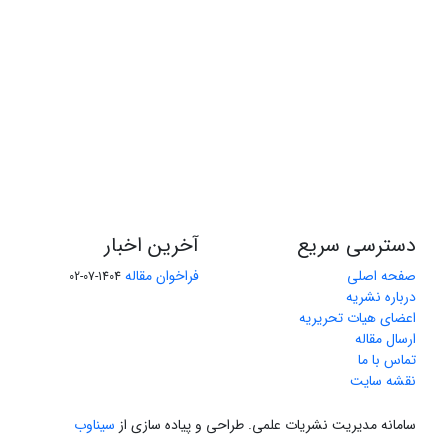
دسترسی سریع
آخرین اخبار
صفحه اصلی
فراخوان مقاله
1404-07-02
درباره نشریه
اعضای هیات تحریریه
ارسال مقاله
تماس با ما
نقشه سایت
سامانه مدیریت نشریات علمی.
طراحی و پیاده سازی از
سیناوب