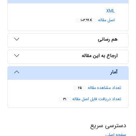
XML
اصل مقاله
103.99 K
هم رسانی
ارجاع به این مقاله
آمار
تعداد مشاهده مقاله
25
تعداد دریافت فایل اصل مقاله
31
دسترسی سریع
صفحه اصلی