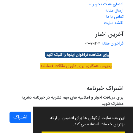
اعضای هیات تحریریه
ارسال مقاله
تماس با ما
نقشه سایت
آخرین اخبار
فراخوان مقاله
1404-07-02
برای مشاهده فراخوان اینجا را کلیک کنید
پذیرش همکاری برای داوری مقالات فصلنامه
اشتراک خبرنامه
برای دریافت اخبار و اطلاعیه های مهم نشریه در خبرنامه نشریه
مشترک شوید.
اشتراک
این وب سایت از کوکی ها برای اطمینان از ارائه
بهترین خدمات استفاده می کند.