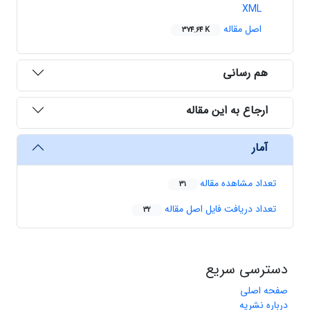
XML
اصل مقاله
374.64 K
هم رسانی
ارجاع به این مقاله
آمار
تعداد مشاهده مقاله
31
تعداد دریافت فایل اصل مقاله
32
دسترسی سریع
صفحه اصلی
درباره نشریه