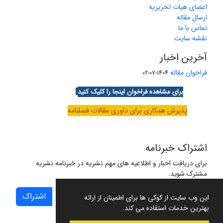
اعضای هیات تحریریه
ارسال مقاله
تماس با ما
نقشه سایت
آخرین اخبار
فراخوان مقاله
1404-07-02
برای مشاهده فراخوان اینجا را کلیک کنید
پذیرش همکاری برای داوری مقالات فصلنامه
اشتراک خبرنامه
برای دریافت اخبار و اطلاعیه های مهم نشریه در خبرنامه نشریه
مشترک شوید.
اشتراک
این وب سایت از کوکی ها برای اطمینان از ارائه
بهترین خدمات استفاده می کند.