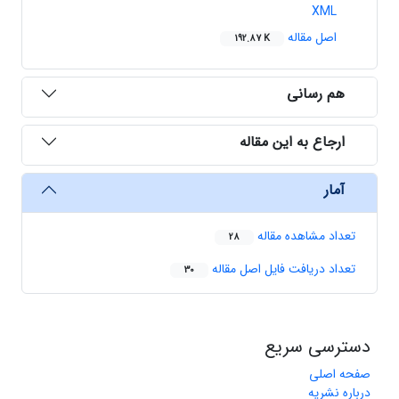
XML
اصل مقاله
192.87 K
هم رسانی
ارجاع به این مقاله
آمار
تعداد مشاهده مقاله
28
تعداد دریافت فایل اصل مقاله
30
دسترسی سریع
صفحه اصلی
درباره نشریه