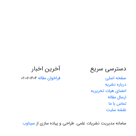
دسترسی سریع
آخرین اخبار
صفحه اصلی
فراخوان مقاله
1404-07-02
درباره نشریه
اعضای هیات تحریریه
ارسال مقاله
تماس با ما
نقشه سایت
سامانه مدیریت نشریات علمی.
طراحی و پیاده سازی از
سیناوب