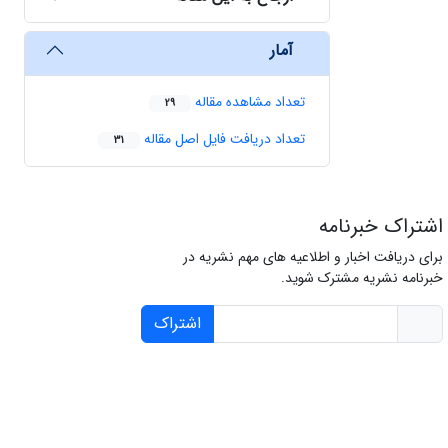
آمار
تعداد مشاهده مقاله
29
تعداد دریافت فایل اصل مقاله
31
اشتراک خبرنامه
برای دریافت اخبار و اطلاعیه های مهم نشریه در
خبرنامه نشریه مشترک شوید.
اشتراک