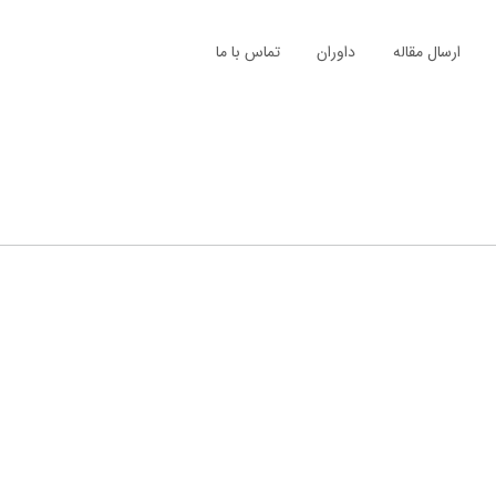
ارسال مقاله
داوران
تماس با ما