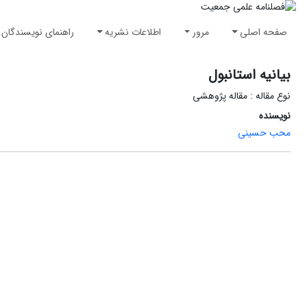
صفحه اصلی
مرور
اطلاعات نشریه
راهنمای نویسندگان
بیانیه استانبول
نوع مقاله : مقاله پژوهشی
نویسنده
محب حسینی