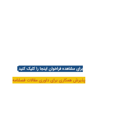
برای مشاهده فراخوان اینجا را کلیک کنید
پذیرش همکاری برای داوری مقالات فصلنامه