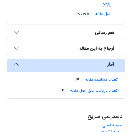
XML
اصل مقاله
200.37 K
هم رسانی
ارجاع به این مقاله
آمار
تعداد مشاهده مقاله
49
تعداد دریافت فایل اصل مقاله
41
دسترسی سریع
صفحه اصلی
درباره نشریه