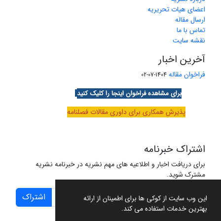
اعضای هیات تحریریه
ارسال مقاله
تماس با ما
نقشه سایت
آخرین اخبار
فراخوان مقاله
1404-07-02
برای مشاهده فراخوان اینجا را کلیک کنید
پذیرش همکاری برای داوری مقالات فصلنامه
اشتراک خبرنامه
برای دریافت اخبار و اطلاعیه های مهم نشریه در خبرنامه نشریه
مشترک شوید.
اشتراک
این وب سایت از کوکی ها برای اطمینان از ارائه
بهترین خدمات استفاده می کند.