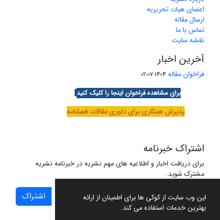
اعضای هیات تحریریه
ارسال مقاله
تماس با ما
نقشه سایت
آخرین اخبار
فراخوان مقاله
1404-07-02
برای مشاهده فراخوان اینجا را کلیک کنید
پذیرش همکاری برای داوری مقالات فصلنامه
اشتراک خبرنامه
برای دریافت اخبار و اطلاعیه های مهم نشریه در خبرنامه نشریه
مشترک شوید.
اشتراک
این وب سایت از کوکی ها برای اطمینان از ارائه
بهترین خدمات استفاده می کند.