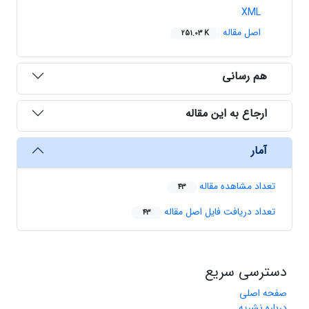
XML
اصل مقاله
251.03 K
هم رسانی
ارجاع به این مقاله
آمار
تعداد مشاهده مقاله
43
تعداد دریافت فایل اصل مقاله
43
دسترسی سریع
صفحه اصلی
درباره نشریه