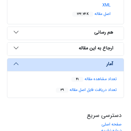
XML
اصل مقاله
232.74 K
هم رسانی
ارجاع به این مقاله
آمار
تعداد مشاهده مقاله
41
تعداد دریافت فایل اصل مقاله
39
دسترسی سریع
صفحه اصلی
درباره نشریه