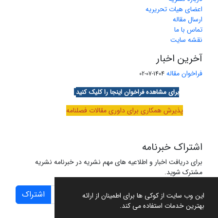
اعضای هیات تحریریه
ارسال مقاله
تماس با ما
نقشه سایت
آخرین اخبار
فراخوان مقاله
1404-07-02
برای مشاهده فراخوان اینجا را کلیک کنید
پذیرش همکاری برای داوری مقالات فصلنامه
اشتراک خبرنامه
برای دریافت اخبار و اطلاعیه های مهم نشریه در خبرنامه نشریه
مشترک شوید.
اشتراک
این وب سایت از کوکی ها برای اطمینان از ارائه
بهترین خدمات استفاده می کند.