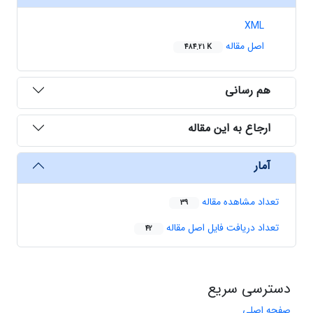
XML
اصل مقاله
484.21 K
هم رسانی
ارجاع به این مقاله
آمار
تعداد مشاهده مقاله
39
تعداد دریافت فایل اصل مقاله
42
دسترسی سریع
صفحه اصلی