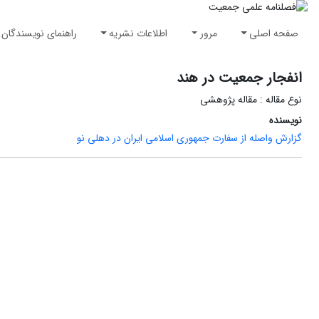
صفحه اصلی
مرور
اطلاعات نشریه
راهنمای نویسندگان
انفجار جمعیت در هند
نوع مقاله : مقاله پژوهشی
نویسنده
گزارش واصله از سفارت جمهوری اسلامی ایران در دهلی نو