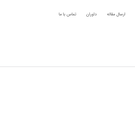
ارسال مقاله
داوران
تماس با ما