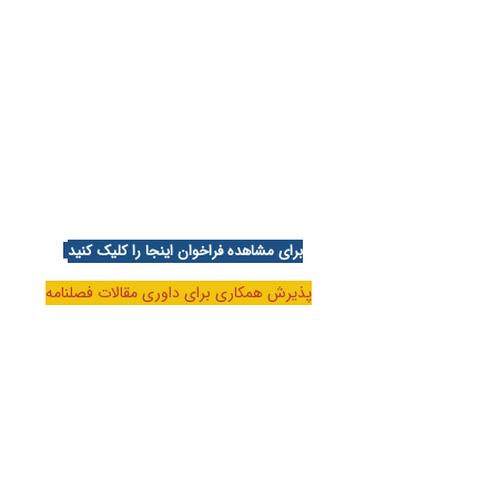
برای مشاهده فراخوان اینجا را کلیک کنید
پذیرش همکاری برای داوری مقالات فصلنامه