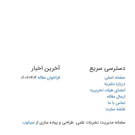
دسترسی سریع
آخرین اخبار
صفحه اصلی
فراخوان مقاله
1404-07-02
درباره نشریه
اعضای هیات تحریریه
ارسال مقاله
تماس با ما
نقشه سایت
سامانه مدیریت نشریات علمی.
طراحی و پیاده سازی از
سیناوب