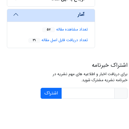
آمار
تعداد مشاهده مقاله
57
تعداد دریافت فایل اصل مقاله
31
اشتراک خبرنامه
برای دریافت اخبار و اطلاعیه های مهم نشریه در
خبرنامه نشریه مشترک شوید.
اشتراک