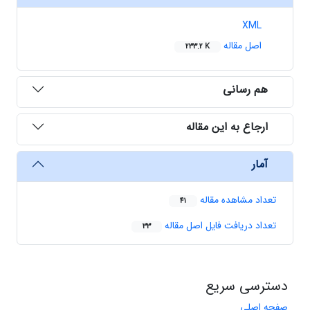
XML
اصل مقاله
233.2 K
هم رسانی
ارجاع به این مقاله
آمار
تعداد مشاهده مقاله
41
تعداد دریافت فایل اصل مقاله
33
دسترسی سریع
صفحه اصلی