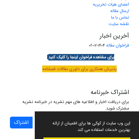
اعضای هیات تحریریه
ارسال مقاله
تماس با ما
نقشه سایت
آخرین اخبار
فراخوان مقاله
1404-07-02
برای مشاهده فراخوان اینجا را کلیک کنید
پذیرش همکاری برای داوری مقالات فصلنامه
اشتراک خبرنامه
برای دریافت اخبار و اطلاعیه های مهم نشریه در خبرنامه نشریه
مشترک شوید.
اشتراک
این وب سایت از کوکی ها برای اطمینان از ارائه
بهترین خدمات استفاده می کند.