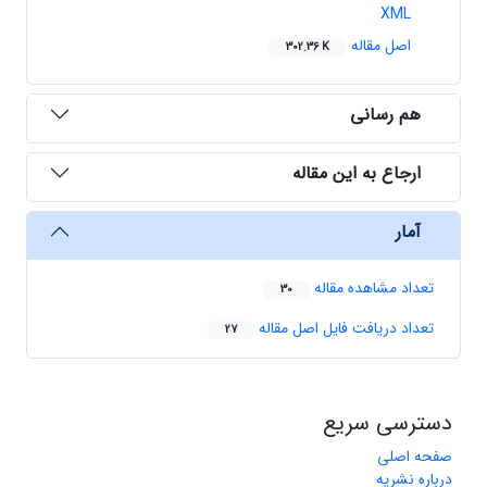
XML
اصل مقاله
302.36 K
هم رسانی
ارجاع به این مقاله
آمار
تعداد مشاهده مقاله
30
تعداد دریافت فایل اصل مقاله
27
دسترسی سریع
صفحه اصلی
درباره نشریه