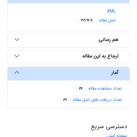
XML
اصل مقاله
319.92 K
هم رسانی
ارجاع به این مقاله
آمار
تعداد مشاهده مقاله
34
تعداد دریافت فایل اصل مقاله
39
دسترسی سریع
صفحه اصلی