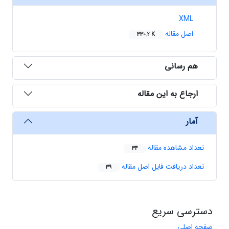
XML
اصل مقاله
330.2 K
هم رسانی
ارجاع به این مقاله
آمار
تعداد مشاهده مقاله
34
تعداد دریافت فایل اصل مقاله
39
دسترسی سریع
صفحه اصلی