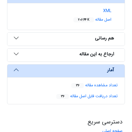
XML
اصل مقاله
206.44 K
هم رسانی
ارجاع به این مقاله
آمار
تعداد مشاهده مقاله
36
تعداد دریافت فایل اصل مقاله
36
دسترسی سریع
صفحه اصلی