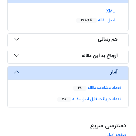
XML
اصل مقاله
325.9 K
هم رسانی
ارجاع به این مقاله
آمار
تعداد مشاهده مقاله
48
تعداد دریافت فایل اصل مقاله
38
دسترسی سریع
صفحه اصلی