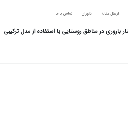
ارسال مقاله
داوران
تماس با ما
ر باروری در مناطق روستایی با استفاده از مدل ترکیبی