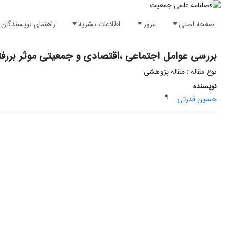
صفحه اصلی
مرور
اطلاعات نشریه
راهنمای نویسندگان
بررسی عوامل اجتماعی ،اقتصادی و جمعیتی موثر بررفتا
نوع مقاله : مقاله پژوهشی
نویسنده
¶
حسین قدرتی