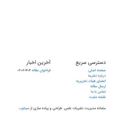
دسترسی سریع
آخرین اخبار
صفحه اصلی
فراخوان مقاله
1404-07-02
درباره نشریه
اعضای هیات تحریریه
ارسال مقاله
تماس با ما
نقشه سایت
سامانه مدیریت نشریات علمی.
طراحی و پیاده سازی از
سیناوب