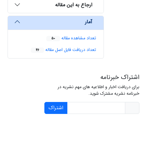
ارجاع به این مقاله
آمار
تعداد مشاهده مقاله
50
تعداد دریافت فایل اصل مقاله
46
اشتراک خبرنامه
برای دریافت اخبار و اطلاعیه های مهم نشریه در
خبرنامه نشریه مشترک شوید.
اشتراک