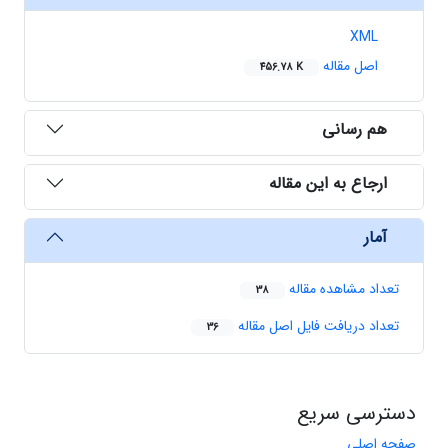
XML
اصل مقاله
456.78 K
هم رسانی
ارجاع به این مقاله
آمار
تعداد مشاهده مقاله
38
تعداد دریافت فایل اصل مقاله
36
دسترسی سریع
صفحه اصلی