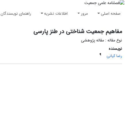
صفحه اصلی
مرور
اطلاعات نشریه
راهنمای نویسندگان
مفاهیم جمعیت شناختی در طنز پارسی
نوع مقاله : مقاله پژوهشی
نویسنده
¶
رضا کیانی