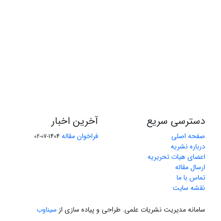
دسترسی سریع
آخرین اخبار
صفحه اصلی
فراخوان مقاله
1404-07-02
درباره نشریه
اعضای هیات تحریریه
ارسال مقاله
تماس با ما
نقشه سایت
سامانه مدیریت نشریات علمی.
طراحی و پیاده سازی از
سیناوب