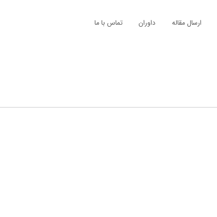
ارسال مقاله
داوران
تماس با ما