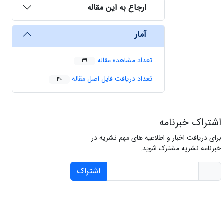
ارجاع به این مقاله
آمار
تعداد مشاهده مقاله
39
تعداد دریافت فایل اصل مقاله
40
اشتراک خبرنامه
برای دریافت اخبار و اطلاعیه های مهم نشریه در
خبرنامه نشریه مشترک شوید.
اشتراک