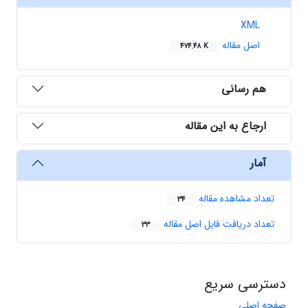
XML
اصل مقاله
474.48 K
هم رسانی
ارجاع به این مقاله
آمار
تعداد مشاهده مقاله
34
تعداد دریافت فایل اصل مقاله
33
دسترسی سریع
صفحه اصلی