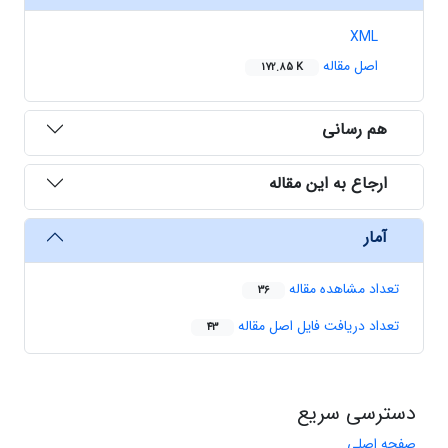
XML
اصل مقاله
172.85 K
هم رسانی
ارجاع به این مقاله
آمار
تعداد مشاهده مقاله
36
تعداد دریافت فایل اصل مقاله
43
دسترسی سریع
صفحه اصلی