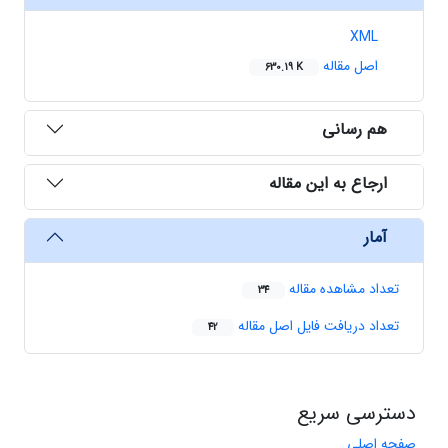
XML
اصل مقاله
630.19 K
هم رسانی
ارجاع به این مقاله
آمار
تعداد مشاهده مقاله
34
تعداد دریافت فایل اصل مقاله
42
دسترسی سریع
صفحه اصلی