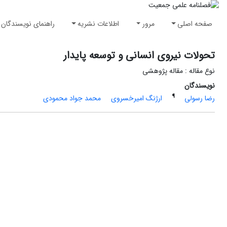
صفحه اصلی
مرور
اطلاعات نشریه
راهنمای نویسندگان
تحولات نیروی انسانی و توسعه پایدار
نوع مقاله : مقاله پژوهشی
نویسندگان
¶
رضا رسولی
ارژنگ امیرخسروی
محمد جواد محمودی