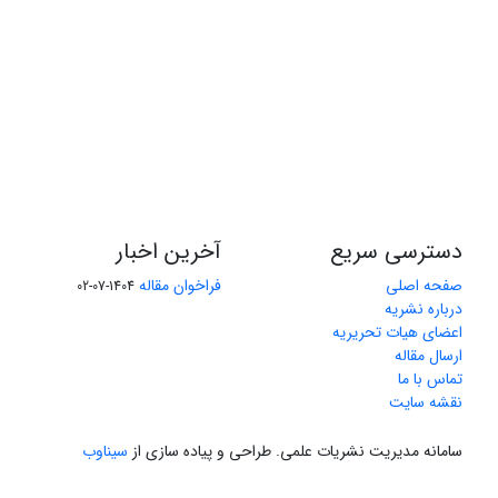
دسترسی سریع
آخرین اخبار
صفحه اصلی
فراخوان مقاله
1404-07-02
درباره نشریه
اعضای هیات تحریریه
ارسال مقاله
تماس با ما
نقشه سایت
سامانه مدیریت نشریات علمی.
طراحی و پیاده سازی از
سیناوب