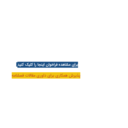
برای مشاهده فراخوان اینجا را کلیک کنید
پذیرش همکاری برای داوری مقالات فصلنامه