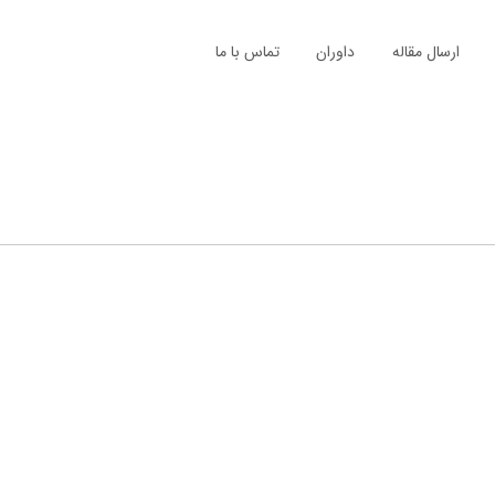
ارسال مقاله
داوران
تماس با ما