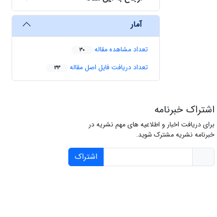
آمار
تعداد مشاهده مقاله
30
تعداد دریافت فایل اصل مقاله
33
اشتراک خبرنامه
برای دریافت اخبار و اطلاعیه های مهم نشریه در
خبرنامه نشریه مشترک شوید.
اشتراک