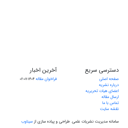
دسترسی سریع
آخرین اخبار
صفحه اصلی
فراخوان مقاله
1404-07-02
درباره نشریه
اعضای هیات تحریریه
ارسال مقاله
تماس با ما
نقشه سایت
سامانه مدیریت نشریات علمی.
طراحی و پیاده سازی از
سیناوب