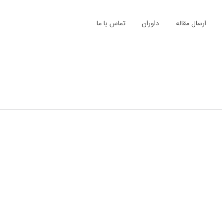
ارسال مقاله
داوران
تماس با ما