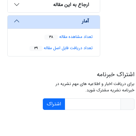
ارجاع به این مقاله
آمار
تعداد مشاهده مقاله
38
تعداد دریافت فایل اصل مقاله
39
اشتراک خبرنامه
برای دریافت اخبار و اطلاعیه های مهم نشریه در
خبرنامه نشریه مشترک شوید.
اشتراک