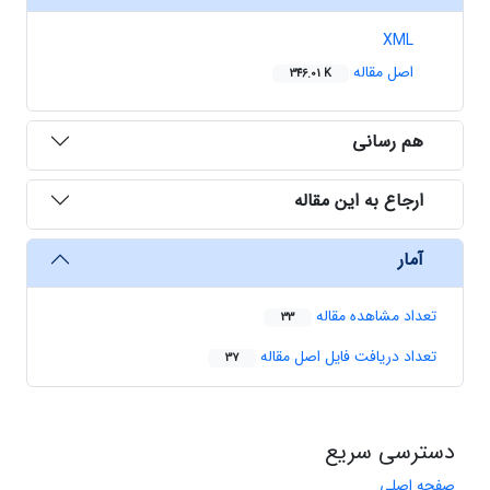
XML
اصل مقاله
346.01 K
هم رسانی
ارجاع به این مقاله
آمار
تعداد مشاهده مقاله
33
تعداد دریافت فایل اصل مقاله
37
دسترسی سریع
صفحه اصلی