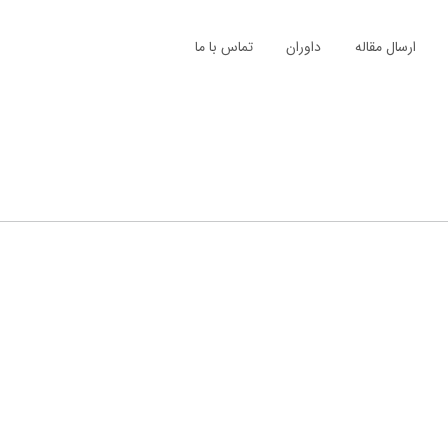
ارسال مقاله
داوران
تماس با ما