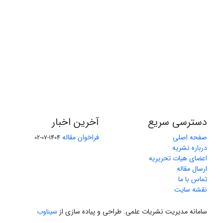
دسترسی سریع
آخرین اخبار
صفحه اصلی
فراخوان مقاله
1404-07-02
درباره نشریه
اعضای هیات تحریریه
ارسال مقاله
تماس با ما
نقشه سایت
سامانه مدیریت نشریات علمی.
طراحی و پیاده سازی از
سیناوب