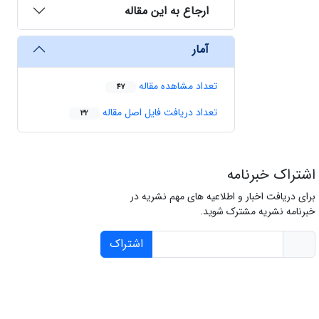
ارجاع به این مقاله
آمار
تعداد مشاهده مقاله
47
تعداد دریافت فایل اصل مقاله
32
اشتراک خبرنامه
برای دریافت اخبار و اطلاعیه های مهم نشریه در
خبرنامه نشریه مشترک شوید.
اشتراک