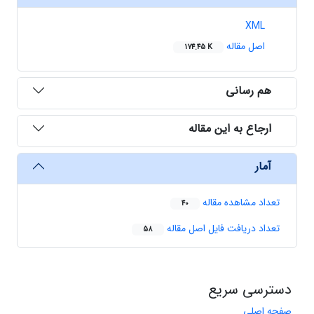
XML
اصل مقاله
174.45 K
هم رسانی
ارجاع به این مقاله
آمار
تعداد مشاهده مقاله
40
تعداد دریافت فایل اصل مقاله
58
دسترسی سریع
صفحه اصلی