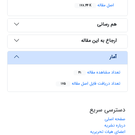
اصل مقاله
178.44 K
هم رسانی
ارجاع به این مقاله
آمار
تعداد مشاهده مقاله
41
تعداد دریافت فایل اصل مقاله
175
دسترسی سریع
صفحه اصلی
درباره نشریه
اعضای هیات تحریریه