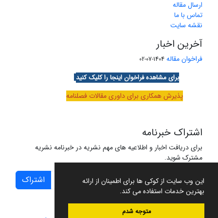
ارسال مقاله
تماس با ما
نقشه سایت
آخرین اخبار
فراخوان مقاله
1404-07-02
برای مشاهده فراخوان اینجا را کلیک کنید
پذیرش همکاری برای داوری مقالات فصلنامه
اشتراک خبرنامه
برای دریافت اخبار و اطلاعیه های مهم نشریه در خبرنامه نشریه
مشترک شوید.
اشتراک
این وب سایت از کوکی ها برای اطمینان از ارائه
بهترین خدمات استفاده می کند.
متوجه شدم