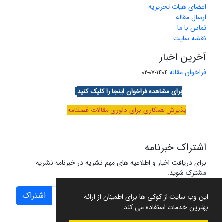
اعضای هیات تحریریه
ارسال مقاله
تماس با ما
نقشه سایت
آخرین اخبار
فراخوان مقاله
1404-07-02
برای مشاهده فراخوان اینجا را کلیک کنید
پذیرش همکاری برای داوری مقالات فصلنامه
اشتراک خبرنامه
برای دریافت اخبار و اطلاعیه های مهم نشریه در خبرنامه نشریه
مشترک شوید.
اشتراک
این وب سایت از کوکی ها برای اطمینان از ارائه
بهترین خدمات استفاده می کند.