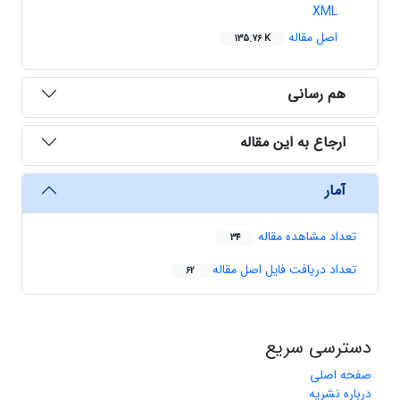
XML
اصل مقاله
135.76 K
هم رسانی
ارجاع به این مقاله
آمار
تعداد مشاهده مقاله
34
تعداد دریافت فایل اصل مقاله
62
دسترسی سریع
صفحه اصلی
درباره نشریه