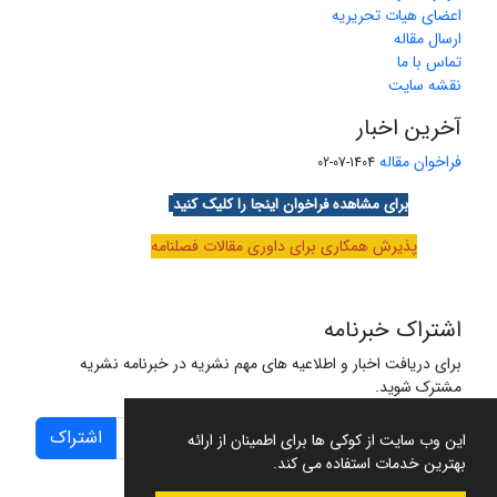
اعضای هیات تحریریه
ارسال مقاله
تماس با ما
نقشه سایت
آخرین اخبار
فراخوان مقاله
1404-07-02
برای مشاهده فراخوان اینجا را کلیک کنید
پذیرش همکاری برای داوری مقالات فصلنامه
اشتراک خبرنامه
برای دریافت اخبار و اطلاعیه های مهم نشریه در خبرنامه نشریه
مشترک شوید.
اشتراک
این وب سایت از کوکی ها برای اطمینان از ارائه
بهترین خدمات استفاده می کند.