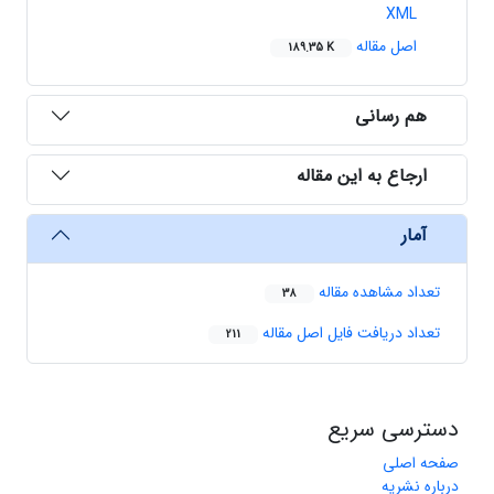
XML
اصل مقاله
189.35 K
هم رسانی
ارجاع به این مقاله
آمار
تعداد مشاهده مقاله
38
تعداد دریافت فایل اصل مقاله
211
دسترسی سریع
صفحه اصلی
درباره نشریه