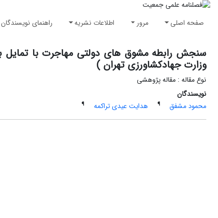
صفحه اصلی
مرور
اطلاعات نشریه
راهنمای نویسندگان
سنجش رابطه مشوق های دولتی مهاجرت با تمایل به 
وزارت جهادکشاورزی تهران )
نوع مقاله : مقاله پژوهشی
نویسندگان
¶
¶
محمود مشفق
هدایت عیدی تراکمه