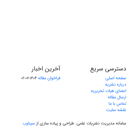
دسترسی سریع
آخرین اخبار
صفحه اصلی
فراخوان مقاله
1404-07-02
درباره نشریه
اعضای هیات تحریریه
ارسال مقاله
تماس با ما
نقشه سایت
سامانه مدیریت نشریات علمی.
طراحی و پیاده سازی از
سیناوب