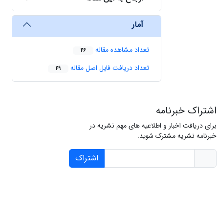
آمار
تعداد مشاهده مقاله
46
تعداد دریافت فایل اصل مقاله
49
اشتراک خبرنامه
برای دریافت اخبار و اطلاعیه های مهم نشریه در
خبرنامه نشریه مشترک شوید.
اشتراک