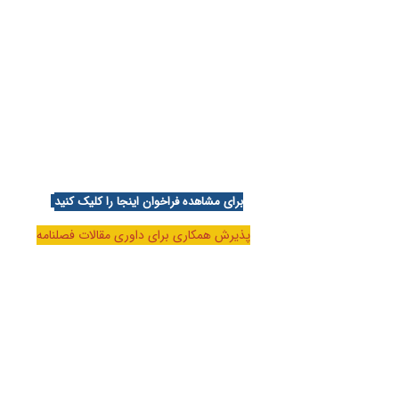
برای مشاهده فراخوان اینجا را کلیک کنید
پذیرش همکاری برای داوری مقالات فصلنامه