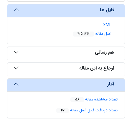
فایل ها
XML
اصل مقاله
205.13 K
هم رسانی
ارجاع به این مقاله
آمار
تعداد مشاهده مقاله
58
تعداد دریافت فایل اصل مقاله
47