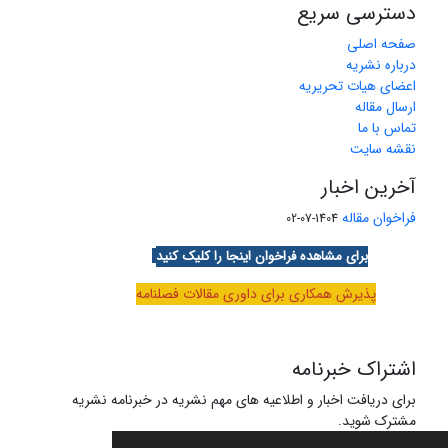
دسترسی سریع
صفحه اصلی
درباره نشریه
اعضای هیات تحریریه
ارسال مقاله
تماس با ما
نقشه سایت
آخرین اخبار
فراخوان مقاله
1404-07-02
برای مشاهده فراخوان اینجا را کلیک کنید
پذیرش همکاری برای داوری مقالات فصلنامه
اشتراک خبرنامه
برای دریافت اخبار و اطلاعیه های مهم نشریه در خبرنامه نشریه
مشترک شوید.