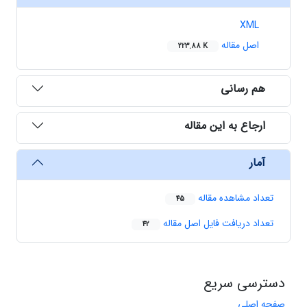
XML
اصل مقاله
223.88 K
هم رسانی
ارجاع به این مقاله
آمار
تعداد مشاهده مقاله
45
تعداد دریافت فایل اصل مقاله
42
دسترسی سریع
صفحه اصلی