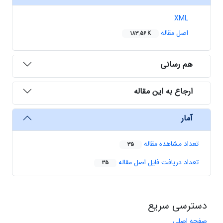
XML
اصل مقاله
183.56 K
هم رسانی
ارجاع به این مقاله
آمار
تعداد مشاهده مقاله
35
تعداد دریافت فایل اصل مقاله
35
دسترسی سریع
صفحه اصلی