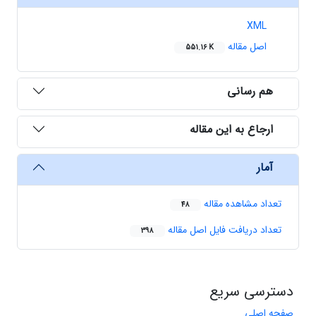
XML
اصل مقاله
551.16 K
هم رسانی
ارجاع به این مقاله
آمار
تعداد مشاهده مقاله
48
تعداد دریافت فایل اصل مقاله
398
دسترسی سریع
صفحه اصلی