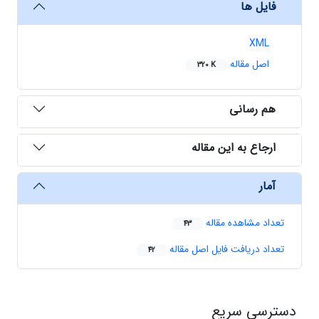
فایل ها
XML
اصل مقاله
320 K
هم رسانی
ارجاع به این مقاله
آمار
تعداد مشاهده مقاله
43
تعداد دریافت فایل اصل مقاله
42
دسترسی سریع