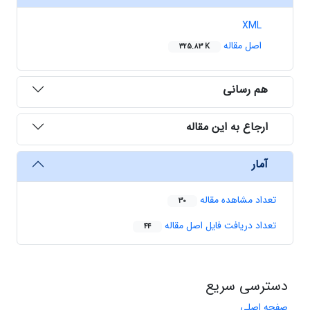
XML
اصل مقاله
325.83 K
هم رسانی
ارجاع به این مقاله
آمار
تعداد مشاهده مقاله
30
تعداد دریافت فایل اصل مقاله
44
دسترسی سریع
صفحه اصلی