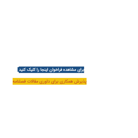
برای مشاهده فراخوان اینجا را کلیک کنید
پذیرش همکاری برای داوری مقالات فصلنامه