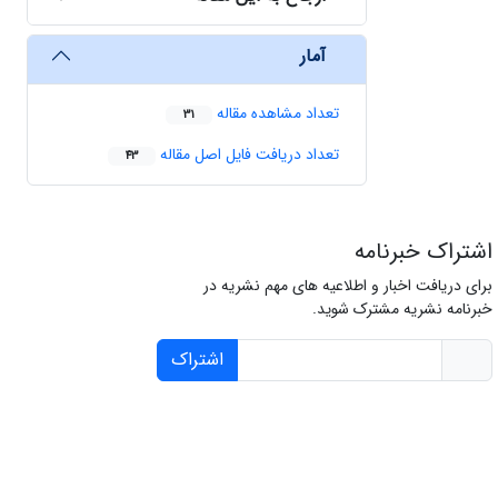
آمار
تعداد مشاهده مقاله
31
تعداد دریافت فایل اصل مقاله
43
اشتراک خبرنامه
برای دریافت اخبار و اطلاعیه های مهم نشریه در
خبرنامه نشریه مشترک شوید.
اشتراک