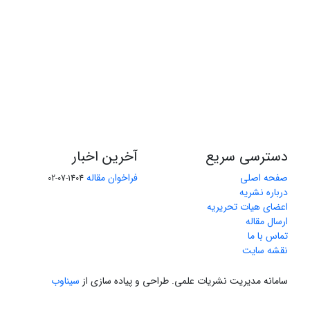
دسترسی سریع
آخرین اخبار
صفحه اصلی
فراخوان مقاله
1404-07-02
درباره نشریه
اعضای هیات تحریریه
ارسال مقاله
تماس با ما
نقشه سایت
سامانه مدیریت نشریات علمی.
طراحی و پیاده سازی از
سیناوب