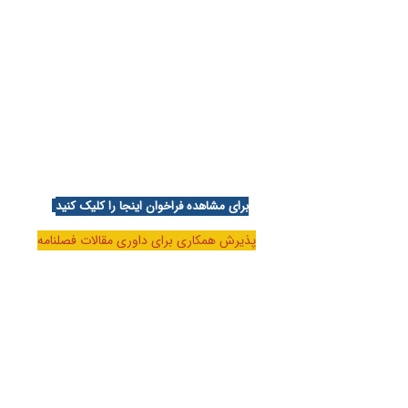
برای مشاهده فراخوان اینجا را کلیک کنید
پذیرش همکاری برای داوری مقالات فصلنامه