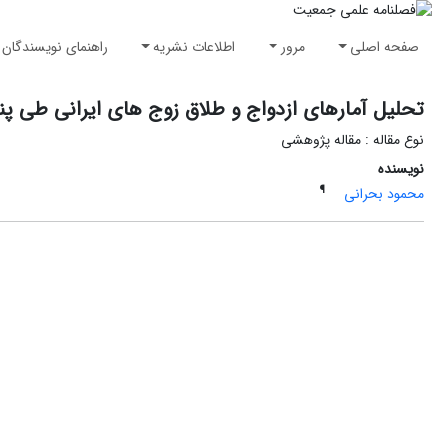
صفحه اصلی
مرور
اطلاعات نشریه
راهنمای نویسندگان
تحلیل آمارهای ازدواج و طلاق زوج های ایرانی طی پ
نوع مقاله : مقاله پژوهشی
نویسنده
¶
محمود بحرانی