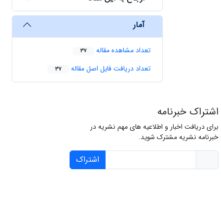
آمار
تعداد مشاهده مقاله
37
تعداد دریافت فایل اصل مقاله
37
اشتراک خبرنامه
برای دریافت اخبار و اطلاعیه های مهم نشریه در
خبرنامه نشریه مشترک شوید.
اشتراک