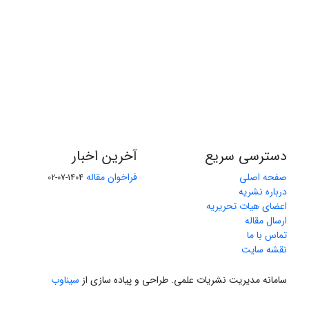
دسترسی سریع
آخرین اخبار
صفحه اصلی
فراخوان مقاله
1404-07-02
درباره نشریه
اعضای هیات تحریریه
ارسال مقاله
تماس با ما
نقشه سایت
سامانه مدیریت نشریات علمی.
طراحی و پیاده سازی از
سیناوب