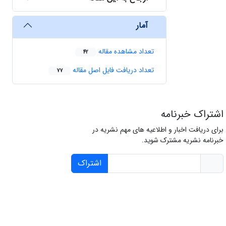
آمار
تعداد مشاهده مقاله
42
تعداد دریافت فایل اصل مقاله
77
اشتراک خبرنامه
برای دریافت اخبار و اطلاعیه های مهم نشریه در
خبرنامه نشریه مشترک شوید.
اشتراک