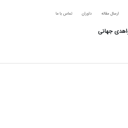
ارسال مقاله
داوران
تماس با ما
واهدی جهانی