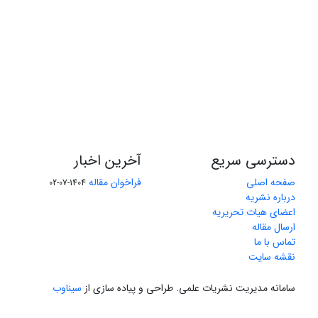
دسترسی سریع
آخرین اخبار
صفحه اصلی
فراخوان مقاله
1404-07-02
درباره نشریه
اعضای هیات تحریریه
ارسال مقاله
تماس با ما
نقشه سایت
سامانه مدیریت نشریات علمی.
طراحی و پیاده سازی از
سیناوب