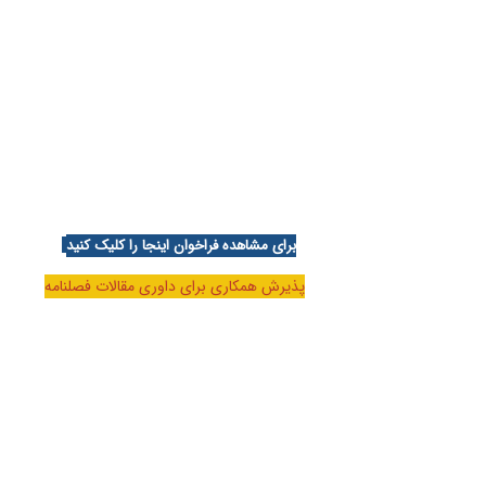
برای مشاهده فراخوان اینجا را کلیک کنید
پذیرش همکاری برای داوری مقالات فصلنامه